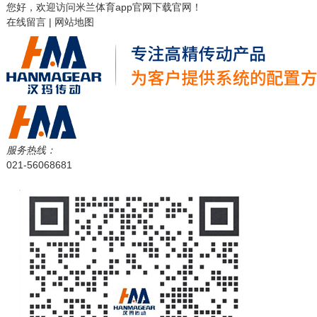
您好，欢迎访问
米兰体育app官网下载
官网！
在线留言
|
网站地图
服务热线：
021-56068681