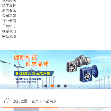
成功案例
技术支持
新闻资讯
公司新闻
行业新闻
下载中心
联系我们
网站地图


您的位置：
首页
>
产品展示