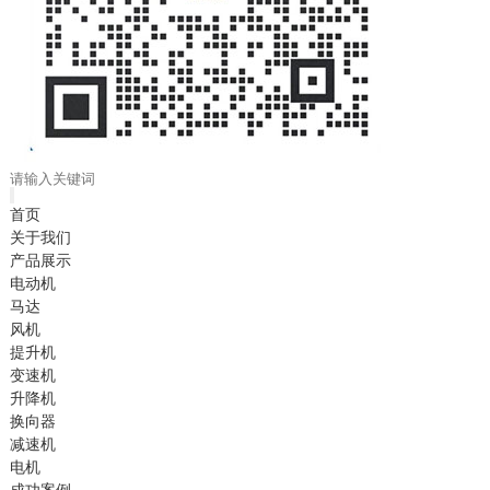
首页
关于我们
产品展示
电动机
马达
风机
提升机
变速机
升降机
换向器
减速机
电机