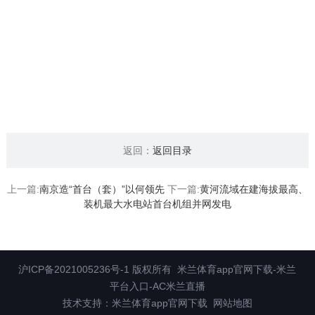
返回：
返回目录
上一篇:
南京造“首台（套）”以何领先
下一篇:
黄河流域在建海拔最高、
装机最大水电站首台机组并网发电
沪ICP备2021005236号-1
版权所有
米兰体育app官网下载-米兰
平台入口-AC米兰直播
技术支持：
米兰体育app官网下载
网站地图