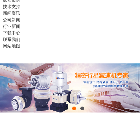
成功案例
技术支持
新闻资讯
公司新闻
行业新闻
下载中心
联系我们
网站地图


首页
产品展示
产品展示
产品展示