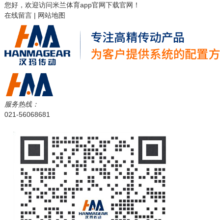
您好，欢迎访问
米兰体育app官网下载
官网！
在线留言
|
网站地图
服务热线：
021-56068681