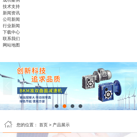
成功案例
技术支持
新闻资讯
公司新闻
行业新闻
下载中心
联系我们
网站地图


您的位置：
首页
>
产品展示