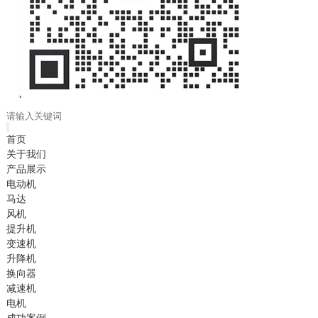
首页
关于我们
产品展示
电动机
马达
风机
提升机
变速机
升降机
换向器
减速机
电机