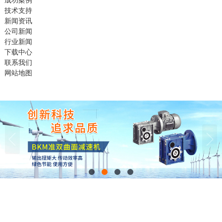
成功案例
技术支持
新闻资讯
公司新闻
行业新闻
下载中心
联系我们
网站地图


首页
产品展示
升降机
产品展示
产品展示