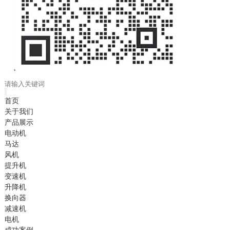
首页
关于我们
产品展示
电动机
马达
风机
提升机
变速机
升降机
换向器
减速机
电机