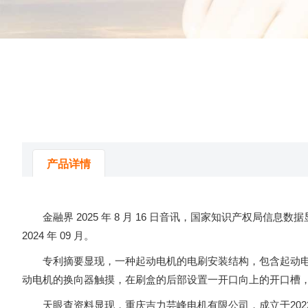
产品详情
金融界 2025 年 8 月 16 日音讯，国家知识产权局信息
2024 年 09 月。
专利摘要显现，一种起动电机的电刷安装结构，包含起动电机
动电机的换向器触摸，在刷盒的后部设置一开口向上的开口槽
天眼查资料显现，重庆吉力芸峰电机有限公司，成立于2022