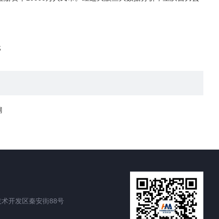
元
网
术开发区秦安街88号