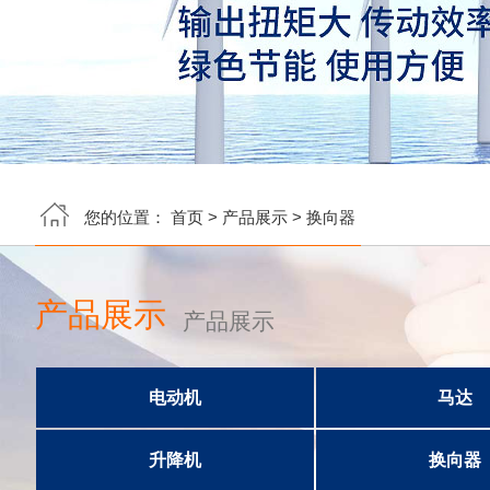
您的位置：
首页
>
产品展示
>
换向器
产品展示
产品展示
电动机
马达
升降机
换向器