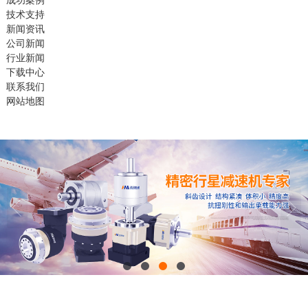
成功案例
技术支持
新闻资讯
公司新闻
行业新闻
下载中心
联系我们
网站地图

