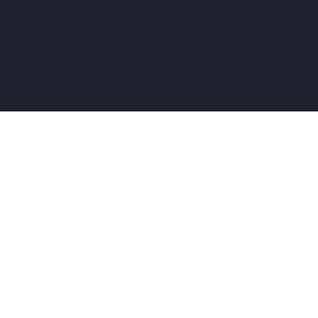
米兰体育app官网下载