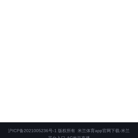
沪ICP备2021005236号-1
版权所有
米兰体育app官网下载-米兰
平台入口-AC米兰直播