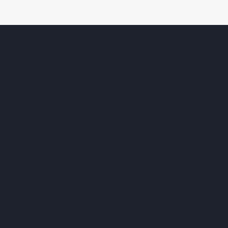
米兰平台入口
AC米兰直播