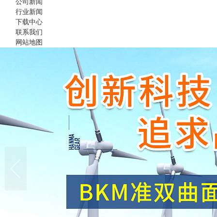
公司新闻
行业新闻
下载中心
联系我们
网站地图
