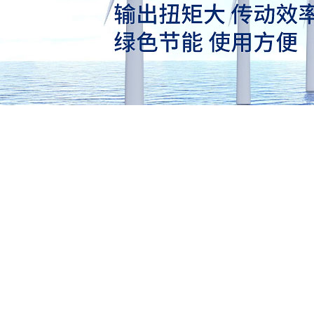
首页
产品展示
换向器
产品展示
产品展示
电动机
马达
升降机
换向器