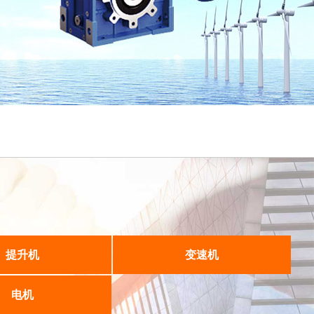
提升机
变速机
电机