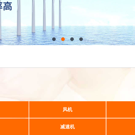
风机
减速机