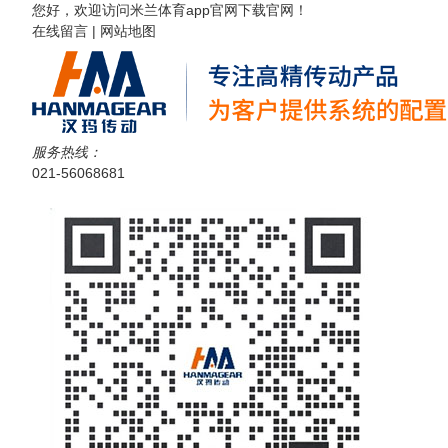
您好，欢迎访问
米兰体育app官网下载
官网！
在线留言
|
网站地图
服务热线：
021-56068681