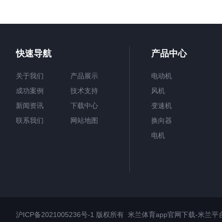
快速导航
产品中心
关于我们
产品展示
电动机
成功案例
技术支持
风机
新闻资讯
下载中心
变速机
联系我们
网站地图
换向器
电机
沪ICP备2021005236号-1
版权所有
米兰体育app官网下载-米兰平