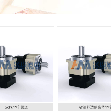
Sohu轿车频道
省油舒适的豪华轿