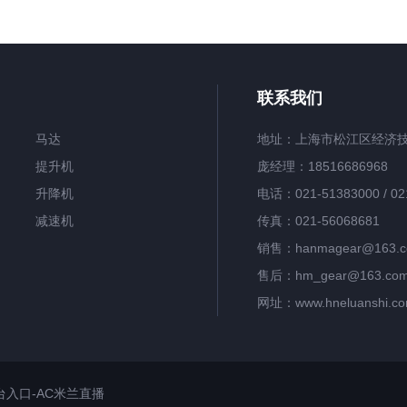
联系我们
马达
地址：
上海市松江区经济技
提升机
庞经理：
18516686968
升降机
电话：
021-51383000 / 0
减速机
传真：
021-56068681
销售：
hanmagear@163.
售后：
hm_gear@163.co
网址：
www.hneluanshi.c
台入口-AC米兰直播