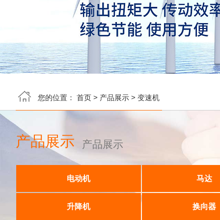
您的位置：
首页
>
产品展示
>
变速机
产品展示
产品展示
电动机
马达
升降机
换向器