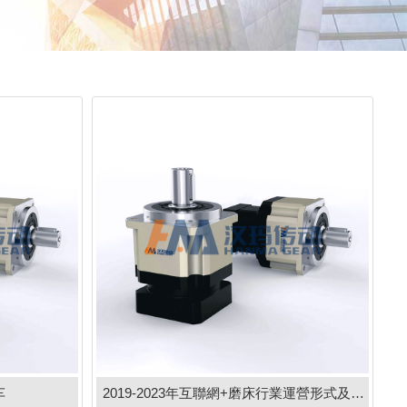
车
2019-2023年互聯網+磨床行業運營形式及市場远景研讨報告