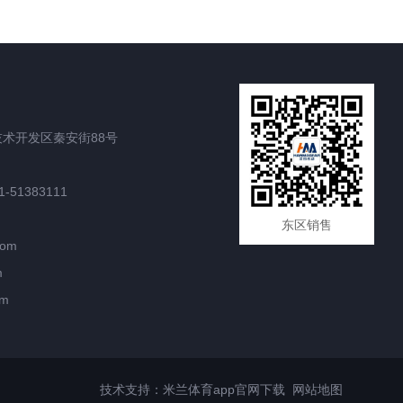
术开发区秦安街88号
21-51383111
东区销售
com
m
om
技术支持：
米兰体育app官网下载
网站地图