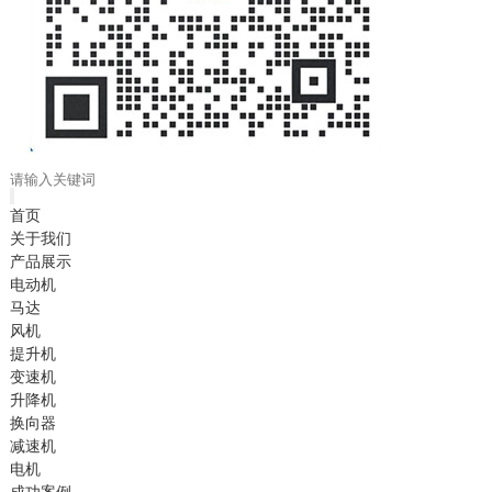
首页
关于我们
产品展示
电动机
马达
风机
提升机
变速机
升降机
换向器
减速机
电机