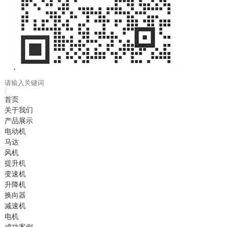
首页
关于我们
产品展示
电动机
马达
风机
提升机
变速机
升降机
换向器
减速机
电机