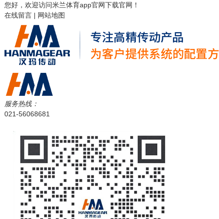
您好，欢迎访问
米兰体育app官网下载
官网！
在线留言
|
网站地图
服务热线：
021-56068681