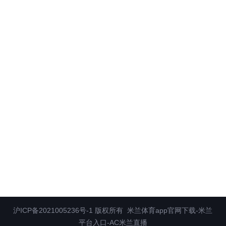
沪ICP备2021005236号-1
版权所有
米兰体育app官网下载-米兰
平台入口-AC米兰直播