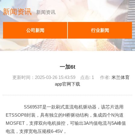
新闻资讯
新闻资讯
公司新闻
行业新闻
一加6t
更新时间：2025-03-26 15:43:59 点击: 1 作者:
米兰体育
app官网下载
SS6953T是一款刷式直流电机驱动器，该芯片选用
ETSSOP8封装，具有独立的H桥驱动结构，集成四个N沟道
MOSFET，支撑双向电机操控，可输出3A均值电流与5A峰值
电流，支撑宽电压规模6-45V，