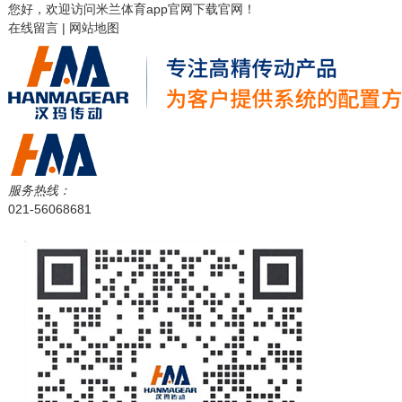
您好，欢迎访问
米兰体育app官网下载
官网！
在线留言
|
网站地图
服务热线：
021-56068681