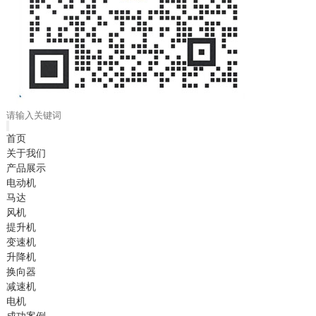
首页
关于我们
产品展示
电动机
马达
风机
提升机
变速机
升降机
换向器
减速机
电机