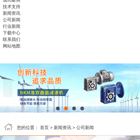
成功案例
技术支持
新闻资讯
公司新闻
行业新闻
下载中心
联系我们
网站地图


您的位置：
首页
>
新闻资讯
>
公司新闻