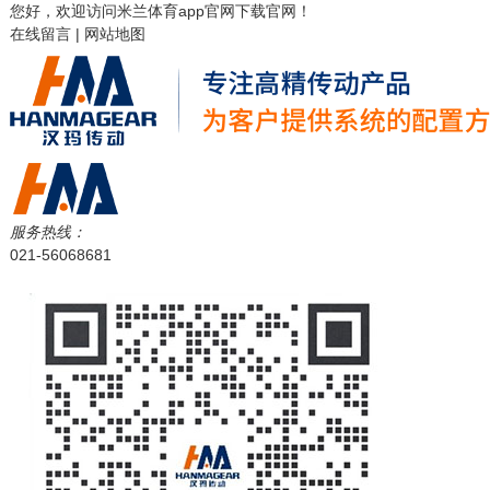
您好，欢迎访问
米兰体育app官网下载
官网！
在线留言
|
网站地图
服务热线：
021-56068681