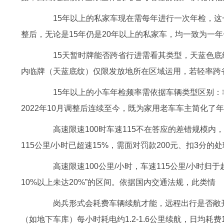
15年以上的私家车现在需每年进行一次年检，这一方
整后，无论是15年仍是20年以上的私家车，均一致为一
15天暂时牌能否跨省行进需看其类型，天蓝色底纹
内临牌（天蓝底纹）仅限发放地所在区域运用，若轻率跨
15年以上的小车年检频率需依据车辆类型区别：非
2022年10月调整后连续至今，既为家用老车车主简化了
高速限速100时车速115不在答应的差错规模内，已
115公里/小时已超速15%，需面对罚款200元、扣3分
高速限速100公里/小时，车速115公里/小时归于超速1
10%以上未达20%”的区间。依据国内交通法规，此类情
岗兵形式会耗费车辆续航才能，远程出行是否敞开
（如地下车库）每小时耗电约1.2-1.6公里续航，日均耗费