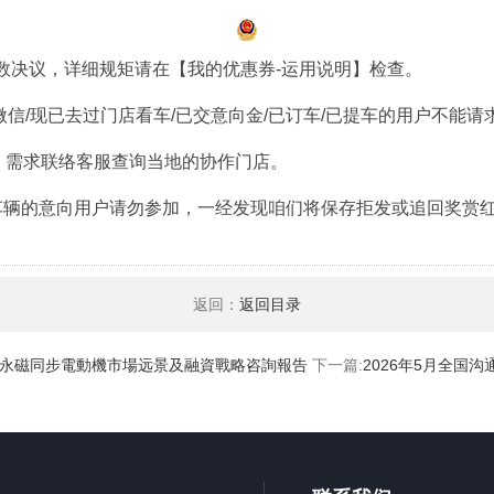
决议，详细规矩请在【我的优惠券-运用说明】检查。
/现已去过门店看车/已交意向金/已订车/已提车的用户不能请
，需求联络客服查询当地的协作门店。
辆的意向用户请勿参加，一经发现咱们将保存拒发或追回奖赏
返回：
返回目录
年中國永磁同步電動機市場远景及融資戰略咨詢報告
下一篇:
2026年5月全国