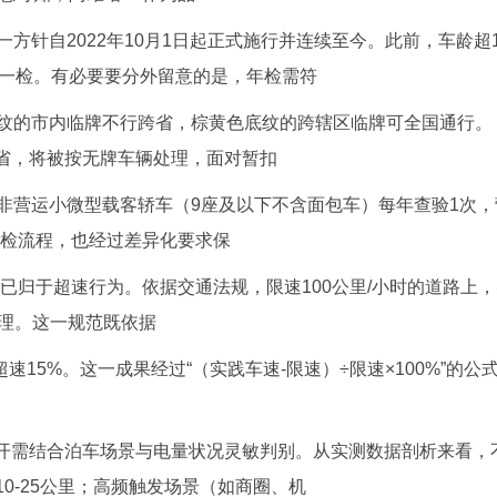
针自2022年10月1日起正式施行并连续至今。此前，车龄超
年一检。有必要要分外留意的是，年检需符
的市内临牌不行跨省，棕黄色底纹的跨辖区临牌可全国通行。 
省，将被按无牌车辆处理，面对暂扣
营运小微型载客轿车（9座及以下不含面包车）每年查验1次，营
年检流程，也经过差异化要求保
归于超速行为。依据交通法规，限速100公里/小时的道路上，实
的处理。这一规范既依据
5%。这一成果经过“（实践车速-限速）÷限速×100%”的公式核算得
需结合泊车场景与电量状况灵敏判别。从实测数据剖析来看，不
10-25公里；高频触发场景（如商圈、机