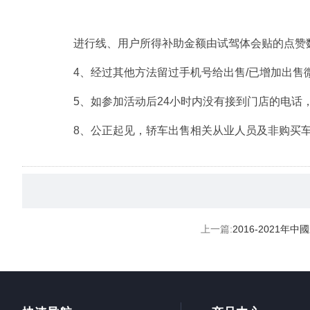
进行线、用户所得补助金额由试驾体会贴的点赞数
4、经过其他方法留过手机号给出售/已增加出售微信
5、如参加活动后24小时内没有接到门店的电话
8、公正起见，轿车出售相关从业人员及非购买车
上一篇:
2016-2021