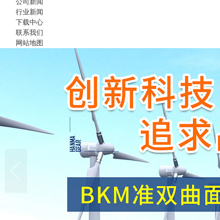
公司新闻
行业新闻
下载中心
联系我们
网站地图
