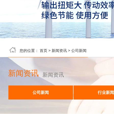
您的位置：
首页
>
新闻资讯
>
公司新闻
新闻资讯
新闻资讯
公司新闻
行业新闻