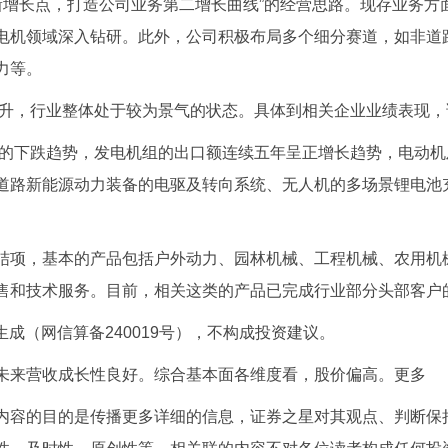
新增长点，打造公司业务第二增长曲线”的经营思路。现存业务方
电机领域深入钻研。此外，公司积极布局多个细分赛道，如非道
力等。
升，行业整体处于较为景气的状态。具体到相关企业业绩表现，
的下跌趋势，发电机组的出口额连续五年呈正增长趋势，电动机
道路新能源动力装备的电驱及转向系统、无人机的多场景锂电池
2月结项，基本的产品包括户外动力、园林机械、工程机械、农用
售和技术服务。目前，相关这类的产品已完成行业部分头部客户
（网信算备240019号），不构成投资建议。
来营收成长性良好。综合基本面各维度看，股价偏高。更多
容的目的是传播更多详细的信息，证券之星对其观点、判断保持