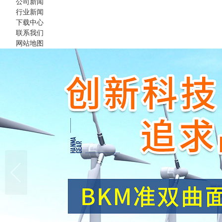
公司新闻
行业新闻
下载中心
联系我们
网站地图
