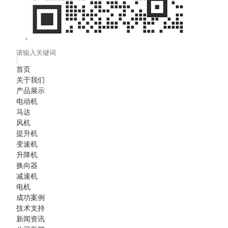
首页
关于我们
产品展示
电动机
马达
风机
提升机
变速机
升降机
换向器
减速机
电机
成功案例
技术支持
新闻资讯