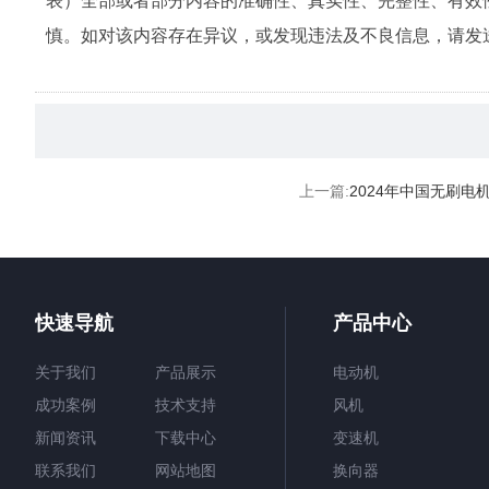
表）全部或者部分内容的准确性、真实性、完整性、有效
慎。如对该内容存在异议，或发现违法及不良信息，请发送
上一篇:
2024年中国无刷
快速导航
产品中心
关于我们
产品展示
电动机
成功案例
技术支持
风机
新闻资讯
下载中心
变速机
联系我们
网站地图
换向器