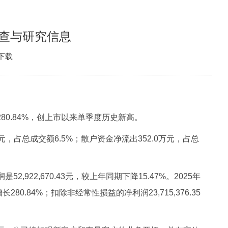
调查与研究信息
下载
增长280.84%，创上市以来单季度历史新高。
元，占总成交额6.5%；散户资金净流出352.0万元，占总
,922,670.43元，较上年同期下降15.47%。2025年
280.84%；扣除非经常性损益的净利润23,715,376.35