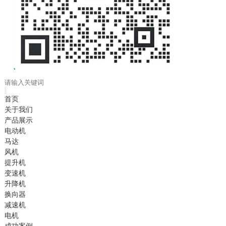
首页
关于我们
产品展示
电动机
马达
风机
提升机
变速机
升降机
换向器
减速机
电机