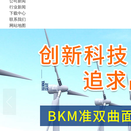
公司新闻
行业新闻
下载中心
联系我们
网站地图
