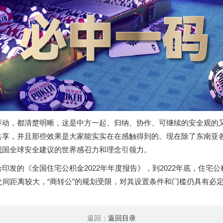
，都清楚明晰，这是中方一起、归纳、协作、可继续的安全观的又
共享，并且那些效果是大家能实实在在感触得到的。现在除了东南亚
我国全球安全建议的世界感召力和理念引领力。
《全国住宅公积金2022年年度报告》，到2022年底，住宅公积金
之间距离较大，“商转公”的规划受限，对其设置条件和门槛仍具有必
返回：
返回目录