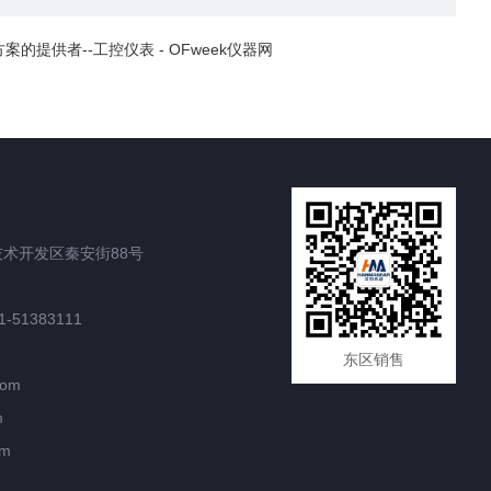
提供者--工控仪表 - OFweek仪器网
术开发区秦安街88号
21-51383111
东区销售
com
m
om