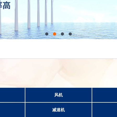
风机
减速机