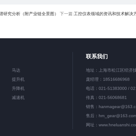
图谱研究分析（附产业链全景图）
下一篇:
工控仪表领域的资讯和技术解决方案的
联系我们
马达
地址：
上海市松江区经济技
提升机
庞经理：
18516686968
升降机
电话：
021-51383000 / 0
减速机
传真：
021-56068681
销售：
hanmagear@163.
售后：
hm_gear@163.co
网址：
www.hneluanshi.c