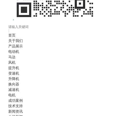
首页
关于我们
产品展示
电动机
马达
风机
提升机
变速机
升降机
换向器
减速机
电机
成功案例
技术支持
新闻资讯