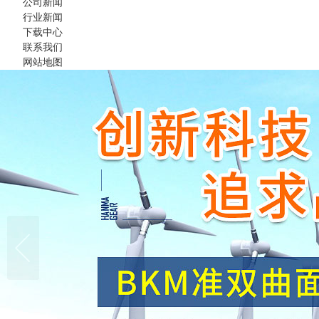
公司新闻
行业新闻
下载中心
联系我们
网站地图
