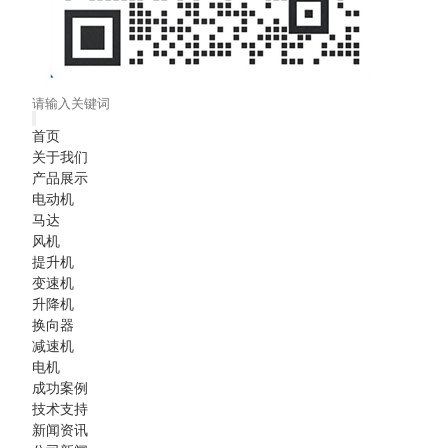
首页
关于我们
产品展示
电动机
马达
风机
提升机
变速机
升降机
换向器
减速机
电机
成功案例
技术支持
新闻资讯