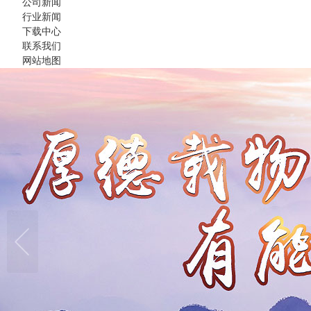
公司新闻
行业新闻
下载中心
联系我们
网站地图
