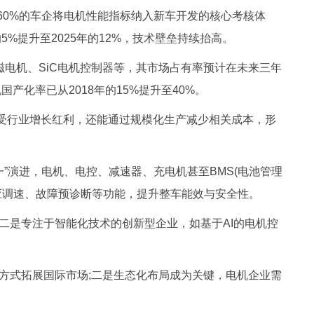
过60%的车企将电机性能指标纳入新车开发的核心考核体
5%提升至2025年的12%，技术壁垒持续抬高。
磁电机、SiC电机控制器等，其市场占有率预计在未来三年
化率已从2018年的15%提升至40%。
行业增长红利，还能通过规模化生产减少相关成本，形
一”演进，电机、电控、减速器、充电机甚至BMS(电池管理
适应调速、故障预诊断等功能，提升整车能效与安全性。
是专注于智能化技术的创新型企业，如基于AI的电机控
方式拓展国际市场;二是生态化布局成为关键，电机企业需