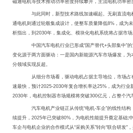
磁通电机等技术推动功率密度持续攀升，主流电机功率密度已突破
与此同时，新型技术路线加速崛起。无刷直流电机通过电
通电机则通过轮毂集成设计，使整车质量降低8%，成为未
析指出，到2030年，集成化、模块化电机系统将占据市场
中国汽车电机行业已形成“国产替代+头部集中”的竞争格
变化源于两方面驱动：一是国内新能源汽车市场爆发，为
分领域实现反超。
从细分市场看，驱动电机占据主导地位，市场占有率达
速最快，预计2025-2030年复合增长率达25%，成为
2030年，电机控制器市场规模将突破300亿元，占整个汽
汽车电机产业链正从传统“电机-车企”的线性结构，向
续提升，2025年已突破80%，为电机性能提升奠定基础;
车企与电机企业的合作模式从“采购关系”转向“联合研发”