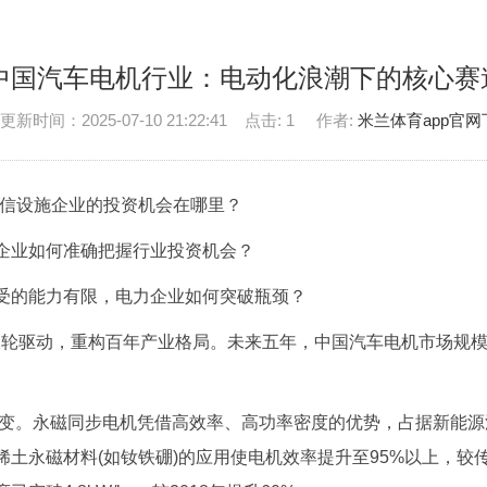
年中国汽车电机行业：电动化浪潮下的核心
更新时间：2025-07-10 21:22:41 点击: 1 作者:
米兰体育app官网
信设施企业的投资机会在哪里？
业如何准确把握行业投资机会？
的能力有限，电力企业如何突破瓶颈？
双轮驱动，重构百年产业格局。未来五年，中国汽车电机市场规模将
。
变。永磁同步电机凭借高效率、高功率密度的优势，占据新能源汽
土永磁材料(如钕铁硼)的应用使电机效率提升至95%以上，较