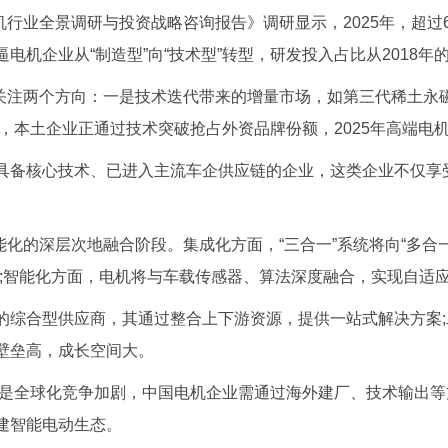
电机行业全景调研与投资战略咨询报告》调研显示，2025年，超
企业从“制造型”向“技术型”转型，研发投入占比从2018年的
重关注两个方向：一是技术迭代带来的增量市场，如第三代稀土永
本土企业正通过技术突破抢占外资品牌份额，2025年高端电机国产
备核心技术、已进入主流车企供应链的企业，这类企业不仅享受
能化的深层次地融合阶段。集成化方面，“三合一”系统将向“多合
0%;智能化方面，电机将与车载传感器、算法深度融合，实现自
合型供应商，其通过整合上下游资源，提供一站式解决方案;二
壁垒高，成长空间大。
是全球化竞争加剧，中国电机企业需通过海外建厂、技术输出等
建智能电动生态。