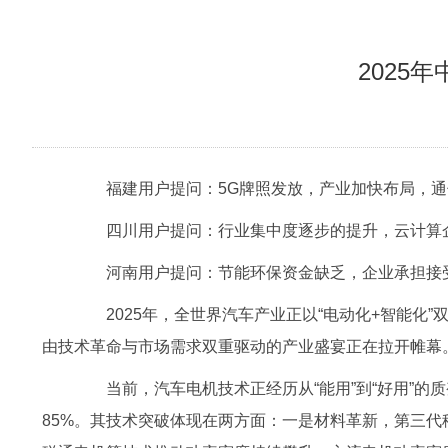
2025
福建用户提问：5G牌照发放，产业加快布局，通
四川用户提问：行业集中度逐步的提升，云计算企
河南用户提问：节能环保资金缺乏，企业承担接受
2025年，全世界汽车产业正以“电动化+智能化”
由技术革命与市场需求双重驱动的产业盛宴正在拉开帷幕
当前，汽车电机技术正经历从“能用”到“好用”的质
85%。其技术突破体现在两方面：一是材料革新，第三代稀