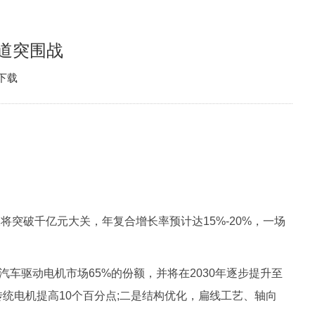
赛道突围战
下载
突破千亿元大关，年复合增长率预计达15%-20%，一场
车驱动电机市场65%的份额，并将在2030年逐步提升至
传统电机提高10个百分点;二是结构优化，扁线工艺、轴向