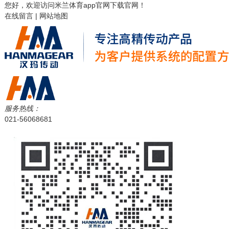
您好，欢迎访问
米兰体育app官网下载
官网！
在线留言
|
网站地图
服务热线：
021-56068681