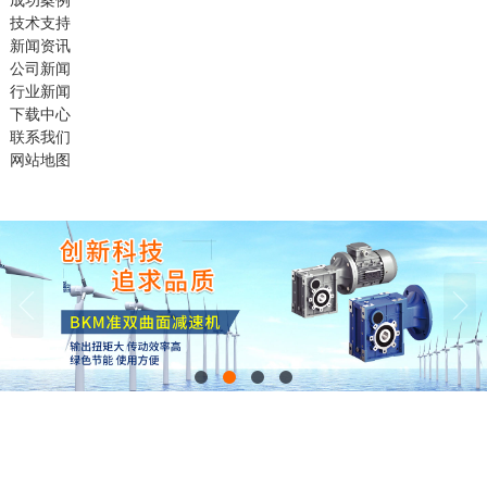
成功案例
技术支持
新闻资讯
公司新闻
行业新闻
下载中心
联系我们
网站地图


首页
新闻资讯
新闻资讯
新闻资讯