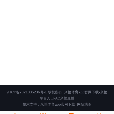
沪ICP备2021005236号-1
版权所有
米兰体育app官网下载-米兰
平台入口-AC米兰直播
技术支持：
米兰体育app官网下载
网站地图