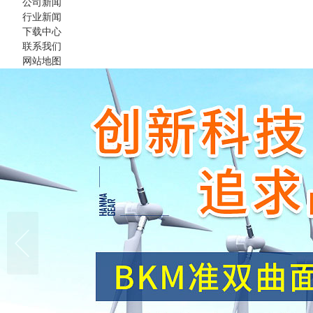
公司新闻
行业新闻
下载中心
联系我们
网站地图
