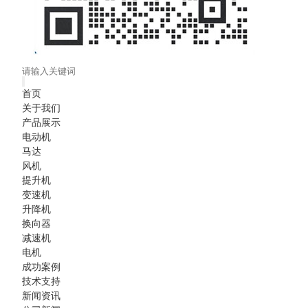
首页
关于我们
产品展示
电动机
马达
风机
提升机
变速机
升降机
换向器
减速机
电机
成功案例
技术支持
新闻资讯