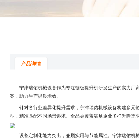
产品详情
宁津瑞佑机械设备作为专注链板提升机研发生产的实力厂家，
案，助力生产提质增效。
针对各行业差异化提升需求，宁津瑞佑机械设备构建多元链板
型，精准匹配不同场景诉求。全品类覆盖满足企业多样升降需
设备定制化能力突出，兼顾实用与节能属性。宁津瑞佑机械设