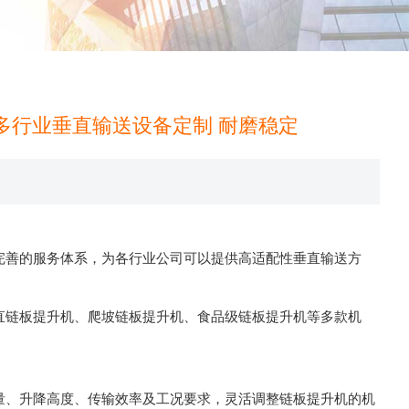
多行业垂直输送设备定制 耐磨稳定
2-12 13:24:46
善的服务体系，为各行业公司可以提供高适配性垂直输送方
链板提升机、爬坡链板提升机、食品级链板提升机等多款机
、升降高度、传输效率及工况要求，灵活调整链板提升机的机