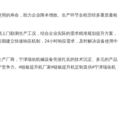
用的寿命，助力企业降本增效。生产环节全程历经多重质量检
上门勘测生产工况，结合企业实际的需求精准规划提升方案，
期建立快速响应机制，24小时响应需求，及时解决设备使用中
产厂商，宁津瑞佑机械设备凭借扎实的技术沉淀、多元的产品
竞争力。#链板提升机厂家#链板提升机定制直供#宁津瑞佑机