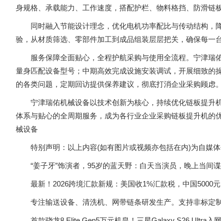
身规格、承载能力、工作速度，搭配护栏、物料格挡、防滑链
同时融入节能设计理念，优化电机功率配比与传动结构，降低
验，从材质筛选、零部件加工到成品组装层层把关，确保每一
服务保障全面贴心，全程护航采购与使用全流程。宁津瑞佑机
量身匹配设备型号；中期高效完成设施安装调试，开展细致的操
的各类问题，定期回访提供保养建议，彻底打消企业采购顾虑
宁津瑞佑机械设备以技术创新为核心，持续优化链板提升机性
体系与贴心的全周期服务，成为各行业企业采购链板提升机的优
械设备
特别声明：以上内容(如有图片或视频亦包括在内)为自媒体平
“姜子牙”饰演者，95岁的蓝天野：白天当演员，晚上当间谍
最新！2026跨境汇款新规：美国收1%汇款税，中国5000
专注输送设备、清洗机、网带链条研发生产。支持非标定制
首款骁龙8 Elite Gen5万元机皇！三星Galaxy S26 Ultra