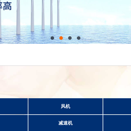
风机
减速机