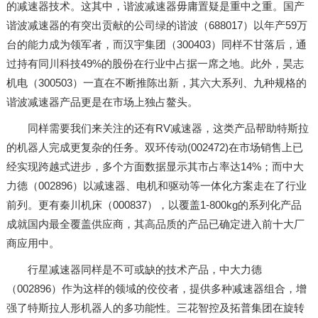
的减速器技术。这其中，谐波减速器毋庸置疑是重中之重。国产
谐波减速器的有突出贡献的公司绿的谐波（688017）以年产59万
台的能力成为领军者，而汉宇集团（300403）同样不甘落后，通
过持有同川科技49%的股份在行业中占据一席之地。此外，昊志
机电（300503）一直在不断推陈出新，其六大系列、九种规格的
谐波减速器产品更是在市场上独占鳌头。
同样需要我们来关注的还有RV减速器，这类产品帮助特斯拉
的机器人完成更复杂的任务。双环传动(002472)在市场销售上已
经实现跨越式进步，多个方面数据显示其市占率达14%；而中大
力德（002896）以减速器、电机和驱动等一体化方案走在了行业
前列。更有秦川机床（000837），以覆盖1-800kg的系列化产品
成就国内最全覆盖供应商，其高品质的产品已确定进入前十大厂
商应用中。
行星减速器同样是不可或缺的技术产品，中大力德
（002896）作为这样的领域的佼佼者，提供多种减速器组合，增
强了特斯拉人形机器人的多功能性。三花智控及拓普集团在旋转