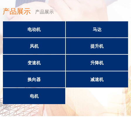
产品展示
产品展示
电动机
马达
风机
提升机
变速机
升降机
换向器
减速机
电机