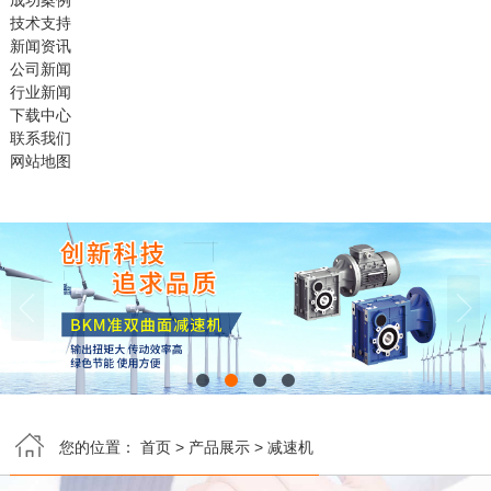
成功案例
技术支持
新闻资讯
公司新闻
行业新闻
下载中心
联系我们
网站地图


您的位置：
首页
>
产品展示
>
减速机