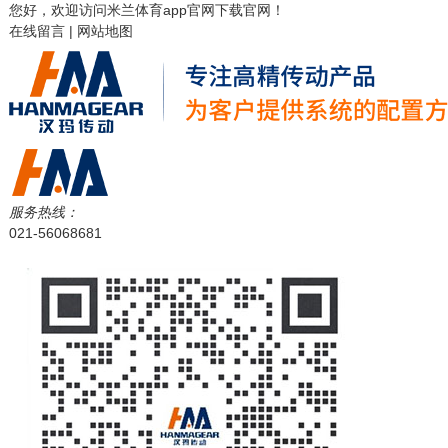
您好，欢迎访问
米兰体育app官网下载
官网！
在线留言
|
网站地图
服务热线：
021-56068681