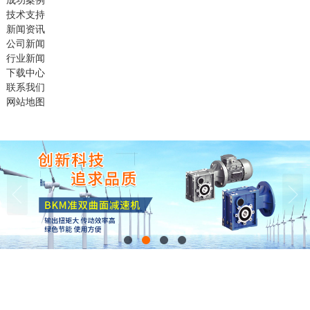
成功案例
技术支持
新闻资讯
公司新闻
行业新闻
下载中心
联系我们
网站地图


首页
产品展示
减速机
产品展示
产品展示