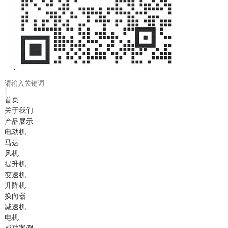
首页
关于我们
产品展示
电动机
马达
风机
提升机
变速机
升降机
换向器
减速机
电机