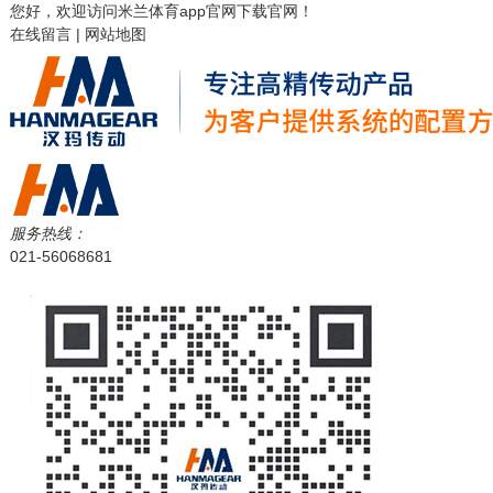
您好，欢迎访问
米兰体育app官网下载
官网！
在线留言
|
网站地图
服务热线：
021-56068681