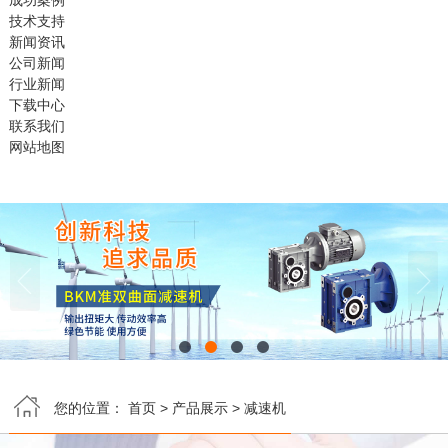
成功案例
技术支持
新闻资讯
公司新闻
行业新闻
下载中心
联系我们
网站地图


您的位置：
首页
>
产品展示
>
减速机