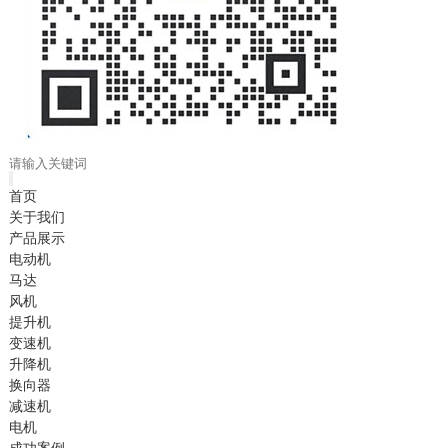
首页
关于我们
产品展示
电动机
马达
风机
提升机
变速机
升降机
换向器
减速机
电机