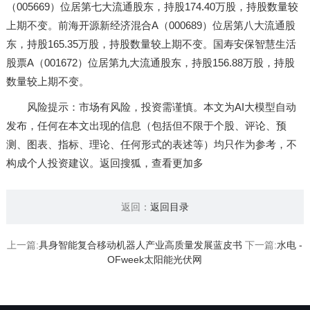
（005669）位居第七大流通股东，持股174.40万股，持股数量较
上期不变。前海开源新经济混合A（000689）位居第八大流通股
东，持股165.35万股，持股数量较上期不变。国寿安保智慧生活
股票A（001672）位居第九大流通股东，持股156.88万股，持股
数量较上期不变。
风险提示：市场有风险，投资需谨慎。本文为AI大模型自动
发布，任何在本文出现的信息（包括但不限于个股、评论、预
测、图表、指标、理论、任何形式的表述等）均只作为参考，不
构成个人投资建议。返回搜狐，查看更加多
返回：
返回目录
上一篇:
具身智能复合移动机器人产业高质量发展蓝皮书
下一篇:
水电 -
OFweek太阳能光伏网