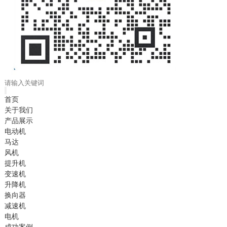
首页
关于我们
产品展示
电动机
马达
风机
提升机
变速机
升降机
换向器
减速机
电机