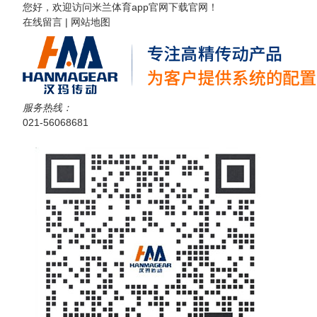
您好，欢迎访问
米兰体育app官网下载
官网！
在线留言
|
网站地图
服务热线：
021-56068681