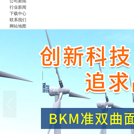
公司新闻
行业新闻
下载中心
联系我们
网站地图
