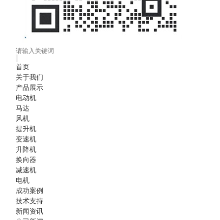
首页
关于我们
产品展示
电动机
马达
风机
提升机
变速机
升降机
换向器
减速机
电机
成功案例
技术支持
新闻资讯